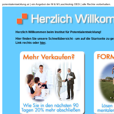
potentialentwicklung.at | ein Angebot der M & M Laschkolnig OEG | alle Rechte vorbehalten.
Herzlich Willkommen beim Institut für Potentialentwicklung!
Hier finden Sie unsere Schnellübersicht - um auf die Startseite zu ge
Link rechts oder
hier
.