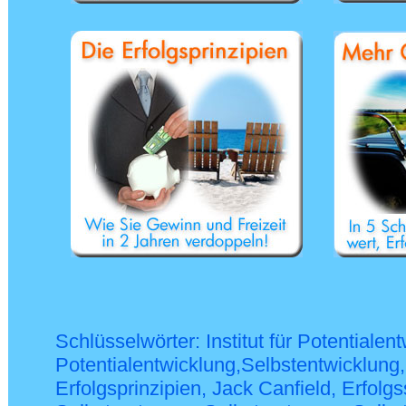
Schlüsselwörter: Institut für Potentialen
Potentialentwicklung,Selbstentwicklung,P
Erfolgsprinzipien, Jack Canfield, Erfol