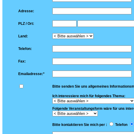
Adresse:
PLZ / Ort:
Land:
Telefon:
Fax:
Emailadresse:*
Bitte senden Sie uns allgemeines Informationsm
Ich interessiere mich für folgendes Thema:
Folgende Veranstaltungsform wäre für uns inter
Bitte kontaktieren Sie mich per :
Telefon